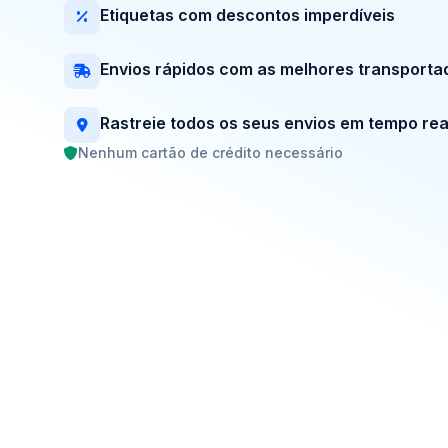
Etiquetas com descontos imperdíveis
Envios rápidos com as melhores transporta
Rastreie todos os seus envios em tempo rea
Nenhum cartão de crédito necessário